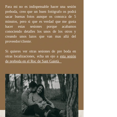
Para mi no es indispensable hacer una sesión
preboda, creo que un buen fotógrafo os podrá
sacar buenas fotos aunque os conozca de 5
minutos, pero si que es verdad que me gusta
hacer estas sesiones porque acabamos
conociendo detalles los unos de los otros y
creando unos lazos que van mas allá del
proveedor/cliente.
Si quieres ver otras sesiones de pre boda en
otras localizaciones, echa un ojo a
esta sesión
de preboda en el Roc de Sant Gaietà.