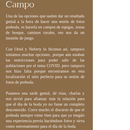
Campo
Una de las opciones que suelen dar un resultado
genial a la hora de hacer una sesión de fotos
preboda, es hacerla en campos de espigas, zonas
de bosque, caminos rurales, eso nos da un
montón de juego.
Con Oriol y Neferty lo hicimos así, tampoco
teníamos muchas opciones, porque aún estaban
las restricciones para poder salir de las
poblaciones por el tema COVID, pero tampoco
nos hizo falta porque encontramos en esta
localización el sitio perfecto para su sesión de
fotos de preboda.
Pasamos una tarde genial, de risas, charlas y
nos sirvió para afianzar más la relación para
que el día de la boda yo no fuese un completo
desconocido. Corre mucho el discurso de que el
preboda siempre viene bien para que ya tengáis
una experiencia previa haciéndoos fotos y sirva
como entrenamiento para el día de la boda.