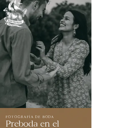
FOTOGRAFÍA DE BODA
Preboda en el